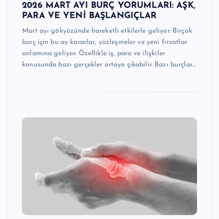
2026 MART AYI BURÇ YORUMLARI: AŞK,
PARA VE YENİ BAŞLANGIÇLAR
Mart ayı gökyüzünde hareketli etkilerle geliyor. Birçok
burç için bu ay kararlar, yüzleşmeler ve yeni fırsatlar
anlamına geliyor. Özellikle iş, para ve ilişkiler
konusunda bazı gerçekler ortaya çıkabilir. Bazı burçlar…