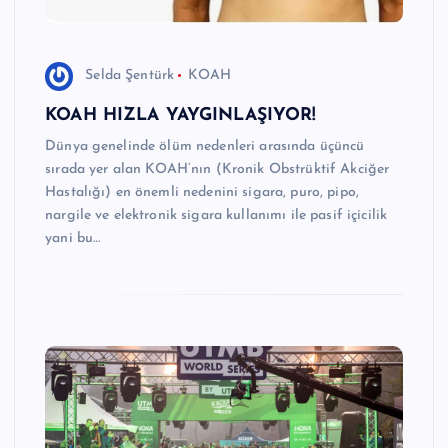
Selda Şentürk
KOAH
KOAH HIZLA YAYGINLAŞIYOR!
Dünya genelinde ölüm nedenleri arasında üçüncü
sırada yer alan KOAH’nın (Kronik Obstrüktif Akciğer
Hastalığı) en önemli nedenini sigara, puro, pipo,
nargile ve elektronik sigara kullanımı ile pasif içicilik
yani bu…