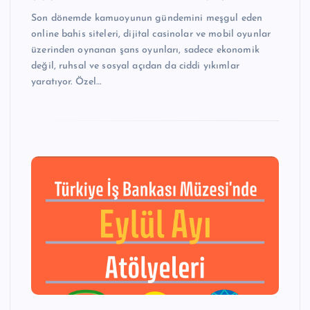
Son dönemde kamuoyunun gündemini meşgul eden
online bahis siteleri, dijital casinolar ve mobil oyunlar
üzerinden oynanan şans oyunları, sadece ekonomik
değil, ruhsal ve sosyal açıdan da ciddi yıkımlar
yaratıyor. Özel…