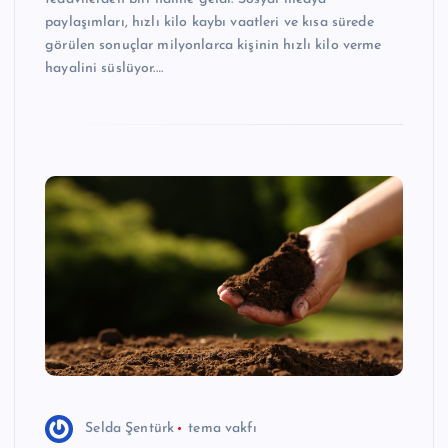
paylaşımları, hızlı kilo kaybı vaatleri ve kısa sürede
görülen sonuçlar milyonlarca kişinin hızlı kilo verme
hayalini süslüyor.…
Selda Şentürk
tema vakfı