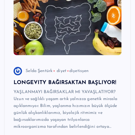
Selda Şentürk
diyet
diyetisyen
LONGEVITY BAĞIRSAKTAN BAŞLIYOR!
YAŞLANMAYI BAĞIRSAKLAR MI YAVAŞLATIYOR?
Uzun ve sağlıklı yaşam artık yalnızca genetik mirasla
açıklanmıyor. Bilim, yaşlanma hızımızın büyük ölçüde
günlük alışkanlıklarımız, biyolojik ritmimiz ve
bağırsaklarımızda yaşayan trilyonlarca
mikroorganizma tarafından belirlendiğini ortaya…