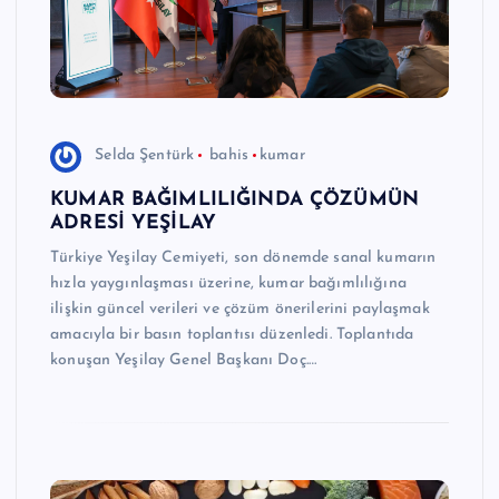
Selda Şentürk
bahis
kumar
KUMAR BAĞIMLILIĞINDA ÇÖZÜMÜN
ADRESİ YEŞİLAY
Türkiye Yeşilay Cemiyeti, son dönemde sanal kumarın
hızla yaygınlaşması üzerine, kumar bağımlılığına
ilişkin güncel verileri ve çözüm önerilerini paylaşmak
amacıyla bir basın toplantısı düzenledi. Toplantıda
konuşan Yeşilay Genel Başkanı Doç.…