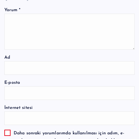
Yorum
*
Ad
E-posta
İnternet sitesi
Daha sonraki yorumlarımda kullanılması için adım, e-