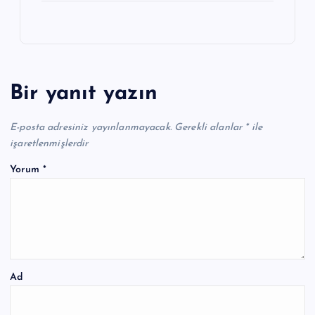
Bir yanıt yazın
E-posta adresiniz yayınlanmayacak.
Gerekli alanlar
*
ile
işaretlenmişlerdir
Yorum
*
Ad