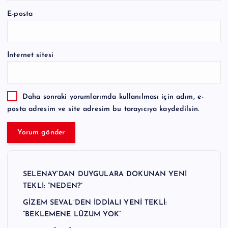
E-posta
İnternet sitesi
Daha sonraki yorumlarımda kullanılması için adım, e-
posta adresim ve site adresim bu tarayıcıya kaydedilsin.
SELENAY’DAN DUYGULARA DOKUNAN YENİ
TEKLİ: “NEDEN?”
GİZEM SEVAL’DEN İDDİALI YENİ TEKLİ:
“BEKLEMENE LÜZUM YOK”