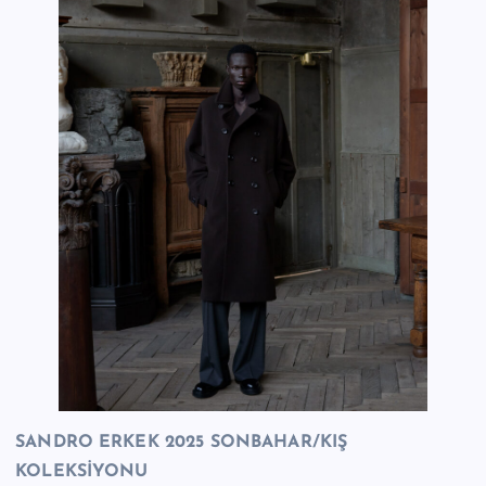
SANDRO ERKEK 2025 SONBAHAR/KIŞ
KOLEKSİYONU