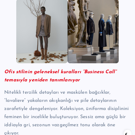
Ofis stilinin geleneksel kuralları “Business Call”
temasıyla yeniden tanımlanıyor
Nitelikli terzilik detayları ve maskülen bağcıklar,
“lavaliere” yakaların akışkanlığı ve pile detaylarının
zarafetiyle dengeleniyor. Koleksiyon, üniforma disiplinini
feminen bir incelikle buluşturuyor. Sessiz ama güçlü bir
iddiayla gri, sezonun vazgeçilmez tonu olarak öne
çıkıyor.