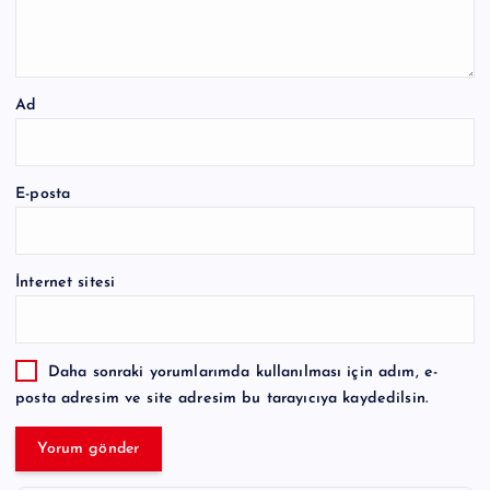
Ad
E-posta
İnternet sitesi
Daha sonraki yorumlarımda kullanılması için adım, e-
posta adresim ve site adresim bu tarayıcıya kaydedilsin.