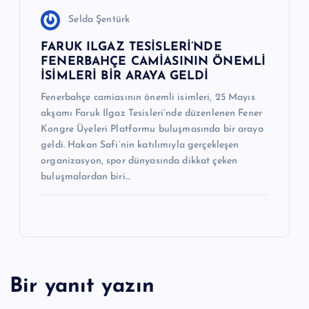
Selda Şentürk
FARUK ILGAZ TESİSLERİ’NDE
FENERBAHÇE CAMİASININ ÖNEMLİ
İSİMLERİ BİR ARAYA GELDİ
Fenerbahçe camiasının önemli isimleri, 25 Mayıs
akşamı Faruk Ilgaz Tesisleri’nde düzenlenen Fener
Kongre Üyeleri Platformu buluşmasında bir araya
geldi. Hakan Safi’nin katılımıyla gerçekleşen
organizasyon, spor dünyasında dikkat çeken
buluşmalardan biri…
Bir yanıt yazın