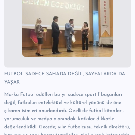
FUTBOL SADECE SAHADA DEĞİL, SAYFALARDA DA
YAŞAR
Marka Futbol ödülleri bu yıl sadece sportif başarıları
değil, futbolun entelektüel ve kültürel yönünü de öne
çıkaran isimleri onurlandırdı. Özellikle futbol kitapları,
yorumculuk ve medya alanındaki katkılar dikkatle
değerlendirildi. Gecede; yılın futbolcusu, teknik direktörü,