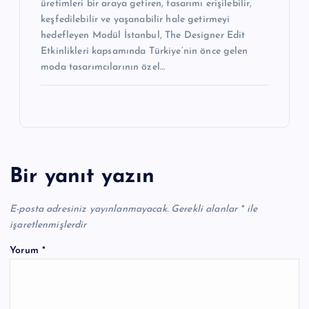
üretimleri bir araya getiren, tasarımı erişilebilir,
keşfedilebilir ve yaşanabilir hale getirmeyi
hedefleyen Modül İstanbul, The Designer Edit
Etkinlikleri kapsamında Türkiye’nin önce gelen
moda tasarımcılarının özel…
Bir yanıt yazın
E-posta adresiniz yayınlanmayacak.
Gerekli alanlar
*
ile
işaretlenmişlerdir
Yorum
*