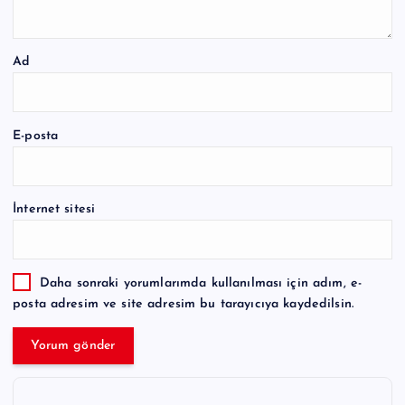
Ad
E-posta
İnternet sitesi
Daha sonraki yorumlarımda kullanılması için adım, e-
posta adresim ve site adresim bu tarayıcıya kaydedilsin.