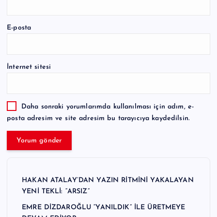
E-posta
İnternet sitesi
Daha sonraki yorumlarımda kullanılması için adım, e-
posta adresim ve site adresim bu tarayıcıya kaydedilsin.
HAKAN ATALAY’DAN YAZIN RİTMİNİ YAKALAYAN
YENİ TEKLİ: “ARSIZ”
EMRE DİZDAROĞLU “YANILDIK” İLE ÜRETMEYE