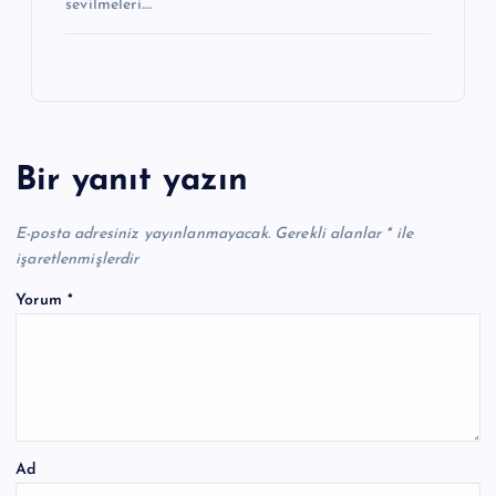
sevilmeleri.…
Bir yanıt yazın
E-posta adresiniz yayınlanmayacak.
Gerekli alanlar
*
ile
işaretlenmişlerdir
Yorum
*
Ad