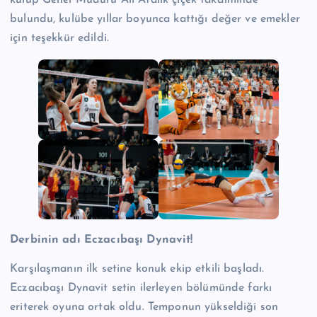
bulundu, kulübe yıllar boyunca kattığı değer ve emekler
için teşekkür edildi.
Derbinin adı Eczacıbaşı Dynavit!
Karşılaşmanın ilk setine konuk ekip etkili başladı.
Eczacıbaşı Dynavit setin ilerleyen bölümünde farkı
eriterek oyuna ortak oldu. Temponun yükseldiği son