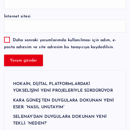
İnternet sitesi
Daha sonraki yorumlarımda kullanılması için adım, e-
posta adresim ve site adresim bu tarayıcıya kaydedilsin.
HOKAİN, DİJİTAL PLATFORMLARDAKİ
YÜKSELİŞİNİ YENİ PROJELERİYLE SÜRDÜRÜYOR
KARA GÜNEŞ’TEN DUYGULARA DOKUNAN YENİ
ESER: “NASIL UNUTAYIM”
SELENAY’DAN DUYGULARA DOKUNAN YENİ
TEKLİ: “NEDEN?”