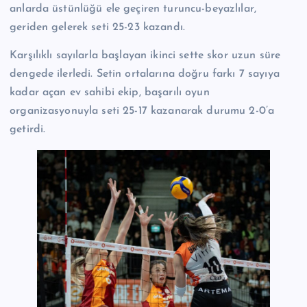
anlarda üstünlüğü ele geçiren turuncu-beyazlılar,
geriden gelerek seti 25-23 kazandı.
Karşılıklı sayılarla başlayan ikinci sette skor uzun süre
dengede ilerledi. Setin ortalarına doğru farkı 7 sayıya
kadar açan ev sahibi ekip, başarılı oyun
organizasyonuyla seti 25-17 kazanarak durumu 2-0’a
getirdi.