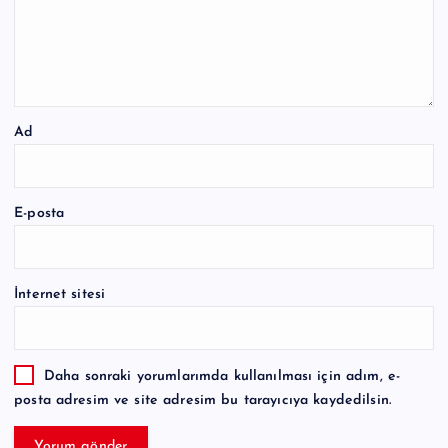
Ad
E-posta
İnternet sitesi
Daha sonraki yorumlarımda kullanılması için adım, e-
posta adresim ve site adresim bu tarayıcıya kaydedilsin.