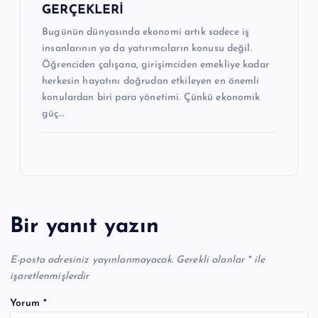
GERÇEKLERİ
Bugünün dünyasında ekonomi artık sadece iş
insanlarının ya da yatırımcıların konusu değil.
Öğrenciden çalışana, girişimciden emekliye kadar
herkesin hayatını doğrudan etkileyen en önemli
konulardan biri para yönetimi. Çünkü ekonomik
güç…
Bir yanıt yazın
E-posta adresiniz yayınlanmayacak.
Gerekli alanlar
*
ile
işaretlenmişlerdir
Yorum
*