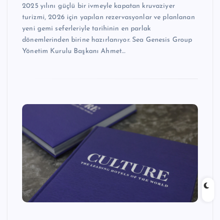
2025 yılını güçlü bir ivmeyle kapatan kruvaziyer
turizmi, 2026 için yapılan rezervasyonlar ve planlanan
yeni gemi seferleriyle tarihinin en parlak
dönemlerinden birine hazırlanıyor. Sea Genesis Group
Yönetim Kurulu Başkanı Ahmet…