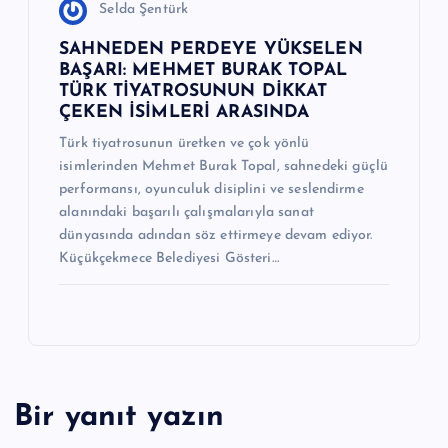
Selda Şentürk
SAHNEDEN PERDEYE YÜKSELEN
BAŞARI: MEHMET BURAK TOPAL
TÜRK TİYATROSUNUN DİKKAT
ÇEKEN İSİMLERİ ARASINDA
Türk tiyatrosunun üretken ve çok yönlü
isimlerinden Mehmet Burak Topal, sahnedeki güçlü
performansı, oyunculuk disiplini ve seslendirme
alanındaki başarılı çalışmalarıyla sanat
dünyasında adından söz ettirmeye devam ediyor.
Küçükçekmece Belediyesi Gösteri…
Bir yanıt yazın