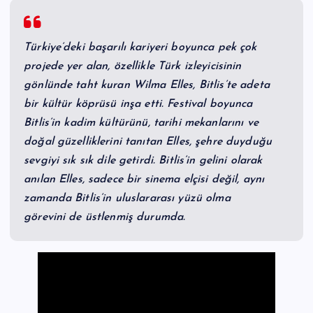
Türkiye’deki başarılı kariyeri boyunca pek çok
projede yer alan, özellikle Türk izleyicisinin
gönlünde taht kuran Wilma Elles, Bitlis’te adeta
bir kültür köprüsü inşa etti. Festival boyunca
Bitlis’in kadim kültürünü, tarihi mekanlarını ve
doğal güzelliklerini tanıtan Elles, şehre duyduğu
sevgiyi sık sık dile getirdi. Bitlis’in gelini olarak
anılan Elles, sadece bir sinema elçisi değil, aynı
zamanda Bitlis’in uluslararası yüzü olma
görevini de üstlenmiş durumda.