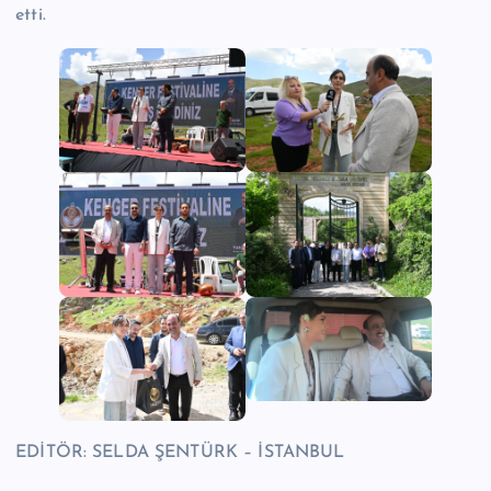
etti.
EDİTÖR: SELDA ŞENTÜRK – İSTANBUL