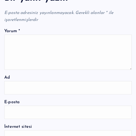
E-posta adresiniz yayınlanmayacak.
Gerekli alanlar
*
ile
işaretlenmişlerdir
Yorum
*
Ad
E-posta
İnternet sitesi