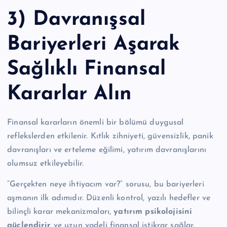
3) Davranışsal
Bariyerleri Aşarak
Sağlıklı Finansal
Kararlar Alın
Finansal kararların önemli bir bölümü duygusal
reflekslerden etkilenir. Kıtlık zihniyeti, güvensizlik, panik
davranışları ve erteleme eğilimi, yatırım davranışlarını
olumsuz etkileyebilir.
“Gerçekten neye ihtiyacım var?” sorusu, bu bariyerleri
aşmanın ilk adımıdır. Düzenli kontrol, yazılı hedefler ve
bilinçli karar mekanizmaları,
yatırım psikolojisini
güçlendirir
ve uzun vadeli finansal istikrar sağlar.