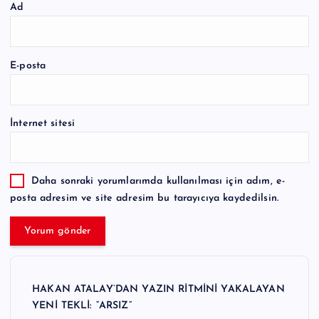
Ad
E-posta
İnternet sitesi
Daha sonraki yorumlarımda kullanılması için adım, e-
posta adresim ve site adresim bu tarayıcıya kaydedilsin.
HAKAN ATALAY’DAN YAZIN RİTMİNİ YAKALAYAN
YENİ TEKLİ: “ARSIZ”