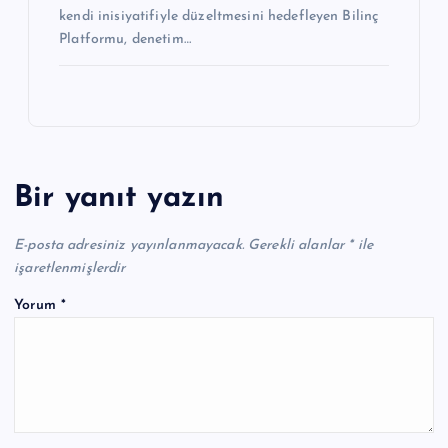
kendi inisiyatifiyle düzeltmesini hedefleyen Bilinç
Platformu, denetim…
Bir yanıt yazın
E-posta adresiniz yayınlanmayacak.
Gerekli alanlar
*
ile
işaretlenmişlerdir
Yorum
*