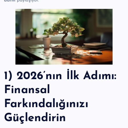
adım
paylaşıyor.
1) 2026’nın İlk Adımı:
Finansal
Farkındalığınızı
Güçlendirin