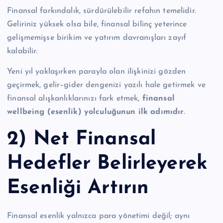
Finansal farkındalık, sürdürülebilir refahın temelidir.
Geliriniz yüksek olsa bile, finansal bilinç yeterince
gelişmemişse birikim ve yatırım davranışları zayıf
kalabilir.
Yeni yıl yaklaşırken parayla olan ilişkinizi gözden
geçirmek, gelir–gider dengenizi yazılı hale getirmek ve
finansal alışkanlıklarınızı fark etmek,
finansal
wellbeing
(esenlik)
yolculuğunun ilk adımıdır
.
2) Net Finansal
Hedefler Belirleyerek
Esenliği Artırın
Finansal esenlik yalnızca para yönetimi değil; aynı