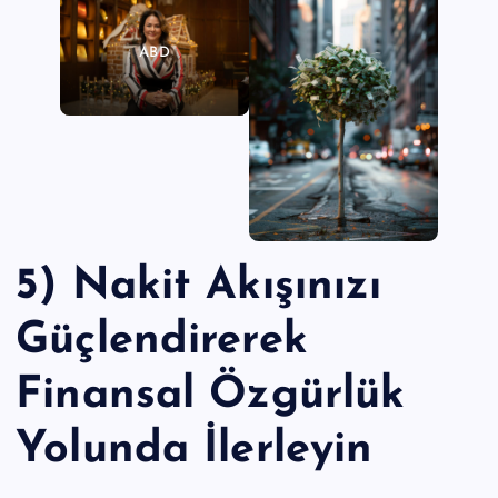
ABD
5) Nakit Akışınızı
Güçlendirerek
Finansal Özgürlük
Yolunda İlerleyin