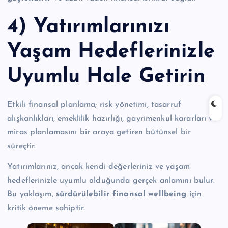
4) Yatırımlarınızı
Yaşam Hedeflerinizle
Uyumlu Hale Getirin
Etkili finansal planlama; risk yönetimi, tasarruf
alışkanlıkları, emeklilik hazırlığı, gayrimenkul kararları ve
miras planlamasını bir araya getiren bütünsel bir
süreçtir.
Yatırımlarınız, ancak kendi değerleriniz ve yaşam
hedeflerinizle uyumlu olduğunda gerçek anlamını bulur.
Bu yaklaşım,
sürdürülebilir finansal wellbeing
için
kritik öneme sahiptir.