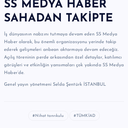
SS MEDYA HABER
SAHADAN TAKİPTE
İş dünyasının nabzını tutmaya devam eden SS Medya
Haber olarak, bu önemli organizasyonu yerinde takip
ederek gelişmeleri anbean aktarmaya devam edeceğiz.
Açılış töreninin perde arkasından özel detaylar, katılımcı
görüşleri ve etkinliğin yansımaları çok yakında SS Medya
Haber’de.
Genel yayın yönetmeni Selda Şentürk İSTANBUL
Nihat tanrıkulu
TÜMKİAD