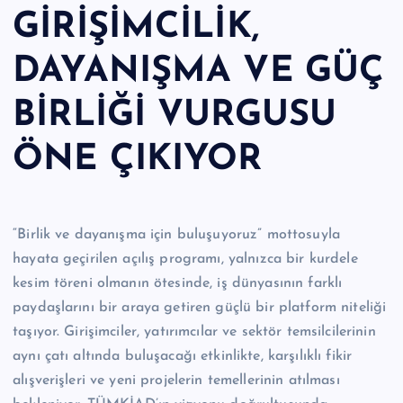
GİRİŞİMCİLİK,
DAYANIŞMA VE GÜÇ
BİRLİĞİ VURGUSU
ÖNE ÇIKIYOR
“Birlik ve dayanışma için buluşuyoruz” mottosuyla
hayata geçirilen açılış programı, yalnızca bir kurdele
kesim töreni olmanın ötesinde, iş dünyasının farklı
paydaşlarını bir araya getiren güçlü bir platform niteliği
taşıyor. Girişimciler, yatırımcılar ve sektör temsilcilerinin
aynı çatı altında buluşacağı etkinlikte, karşılıklı fikir
alışverişleri ve yeni projelerin temellerinin atılması