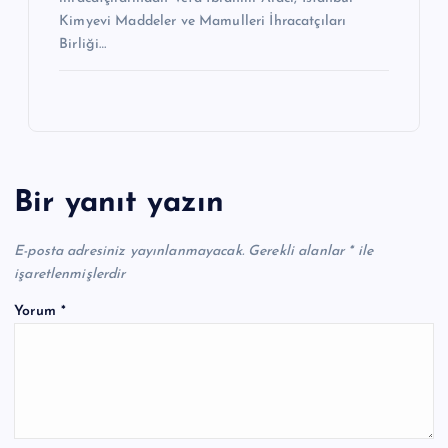
Kimyevi Maddeler ve Mamulleri İhracatçıları
Birliği…
Bir yanıt yazın
E-posta adresiniz yayınlanmayacak.
Gerekli alanlar
*
ile
işaretlenmişlerdir
Yorum
*