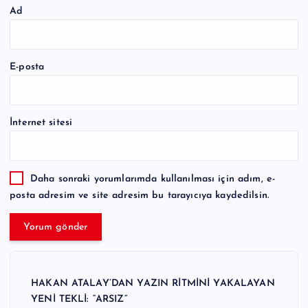
Ad
E-posta
İnternet sitesi
Daha sonraki yorumlarımda kullanılması için adım, e-
posta adresim ve site adresim bu tarayıcıya kaydedilsin.
HAKAN ATALAY’DAN YAZIN RİTMİNİ YAKALAYAN
YENİ TEKLİ: “ARSIZ”