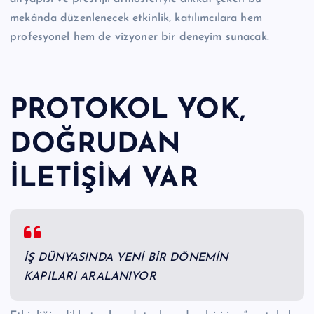
mekânda düzenlenecek etkinlik, katılımcılara hem
profesyonel hem de vizyoner bir deneyim sunacak.
PROTOKOL YOK,
DOĞRUDAN
İLETİŞİM VAR
İŞ DÜNYASINDA YENİ BİR DÖNEMİN
KAPILARI ARALANIYOR