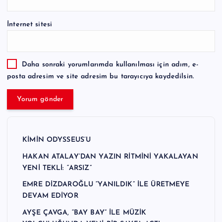
İnternet sitesi
Daha sonraki yorumlarımda kullanılması için adım, e-
posta adresim ve site adresim bu tarayıcıya kaydedilsin.
KİMİN ODYSSEUS’U
HAKAN ATALAY’DAN YAZIN RİTMİNİ YAKALAYAN
YENİ TEKLİ: “ARSIZ”
EMRE DİZDAROĞLU “YANILDIK” İLE ÜRETMEYE
DEVAM EDİYOR
AYŞE ÇAVGA, “BAY BAY” İLE MÜZİK