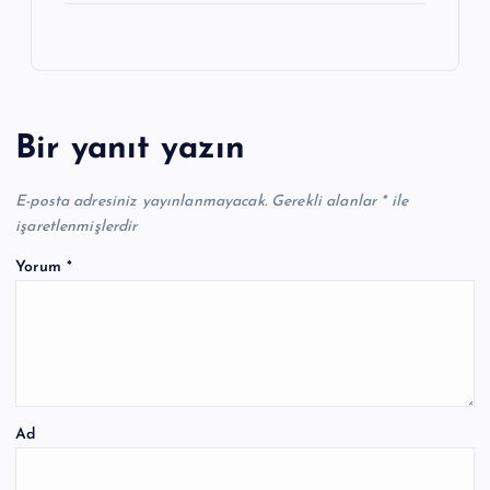
Bir yanıt yazın
E-posta adresiniz yayınlanmayacak.
Gerekli alanlar
*
ile
işaretlenmişlerdir
Yorum
*
Ad