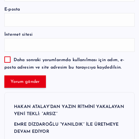
E-posta
İnternet sitesi
Daha sonraki yorumlarımda kullanılması için adım, e-
posta adresim ve site adresim bu tarayıcıya kaydedilsin.
HAKAN ATALAY’DAN YAZIN RİTMİNİ YAKALAYAN
YENİ TEKLİ: “ARSIZ”
EMRE DİZDAROĞLU “YANILDIK” İLE ÜRETMEYE
DEVAM EDİYOR