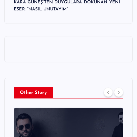
KARA GÜNEŞ’TEN DUYGULARA DOKUNAN YENİ
ESER: “NASIL UNUTAYIM”
Other Story