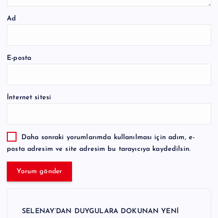
Ad
E-posta
İnternet sitesi
Daha sonraki yorumlarımda kullanılması için adım, e-
posta adresim ve site adresim bu tarayıcıya kaydedilsin.
SELENAY’DAN DUYGULARA DOKUNAN YENİ