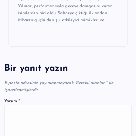
Yılmaz, performansıyla geceye damgasını vuran
isimlerden biri oldu. Sahneye çıktığı ilk andan
itibaren güçlü duruşu, etkileyici mimikleri ve…
Bir yanıt yazın
E-posta adresiniz yayınlanmayacak.
Gerekli alanlar
*
ile
işaretlenmişlerdir
Yorum
*