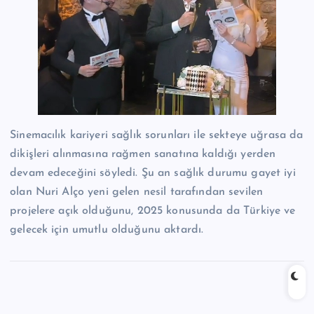
Sinemacılık kariyeri sağlık sorunları ile sekteye uğrasa da
dikişleri alınmasına rağmen sanatına kaldığı yerden
devam edeceğini söyledi. Şu an sağlık durumu gayet iyi
olan Nuri Alço yeni gelen nesil tarafından sevilen
projelere açık olduğunu, 2025 konusunda da Türkiye ve
gelecek için umutlu olduğunu aktardı.