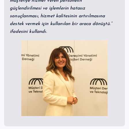
müşteriye hizmet veren personelin
güçlendirilmesi ve işlemlerin hatasız
sonuçlanması, hizmet kalitesinin artırılmasına
destek vermek için kullanılan bir araca dönüştü.”
ifadesini kullandı.