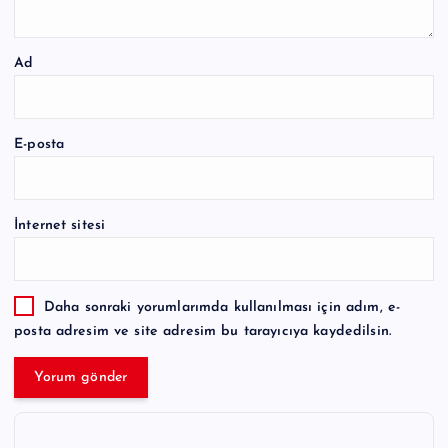
Ad
E-posta
İnternet sitesi
Daha sonraki yorumlarımda kullanılması için adım, e-
posta adresim ve site adresim bu tarayıcıya kaydedilsin.