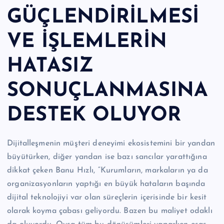
GÜÇLENDİRİLMESİ
VE İŞLEMLERİN
HATASIZ
SONUÇLANMASINA
DESTEK OLUYOR
Dijitalleşmenin müşteri deneyimi ekosistemini bir yandan
büyütürken, diğer yandan ise bazı sancılar yarattığına
dikkat çeken Banu Hızlı, “Kurumların, markaların ya da
organizasyonların yaptığı en büyük hataların başında
dijital teknolojiyi var olan süreçlerin içerisinde bir kesit
olarak koyma çabası geliyordu. Bazen bu maliyet odaklı