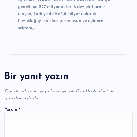
genelinde 227 milyar dolarlık dev bir hacme
ulaşan, Türkiye’de ise 1,8 milyar dolarlık
büyüklüğüyle dikkat çeken oyun ve eğlence
sektörü,…
Bir yanıt yazın
E-posta adresiniz yayınlanmayacak.
Gerekli alanlar
*
ile
işaretlenmişlerdir
Yorum
*