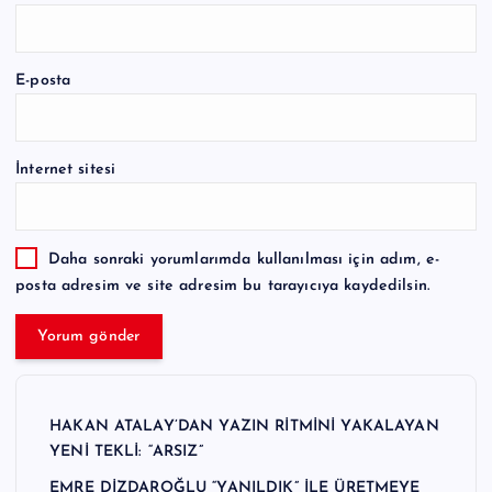
E-posta
İnternet sitesi
Daha sonraki yorumlarımda kullanılması için adım, e-
posta adresim ve site adresim bu tarayıcıya kaydedilsin.
HAKAN ATALAY’DAN YAZIN RİTMİNİ YAKALAYAN
YENİ TEKLİ: “ARSIZ”
EMRE DİZDAROĞLU “YANILDIK” İLE ÜRETMEYE