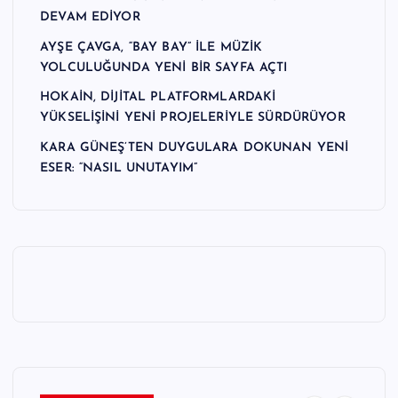
DEVAM EDİYOR
AYŞE ÇAVGA, “BAY BAY” İLE MÜZİK
YOLCULUĞUNDA YENİ BİR SAYFA AÇTI
HOKAİN, DİJİTAL PLATFORMLARDAKİ
YÜKSELİŞİNİ YENİ PROJELERİYLE SÜRDÜRÜYOR
KARA GÜNEŞ’TEN DUYGULARA DOKUNAN YENİ
ESER: “NASIL UNUTAYIM”