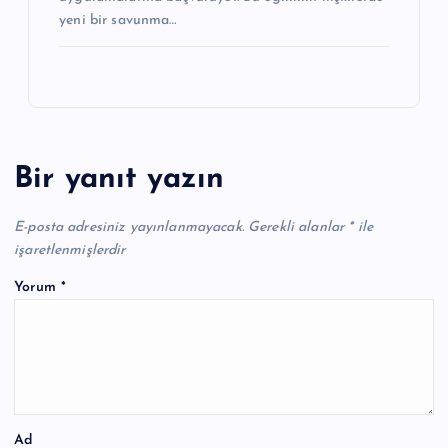
yeni bir savunma…
Bir yanıt yazın
E-posta adresiniz yayınlanmayacak.
Gerekli alanlar
*
ile
işaretlenmişlerdir
Yorum
*
Ad