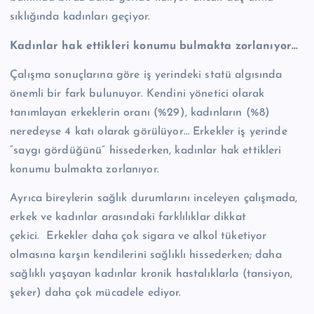
sıklığında kadınları geçiyor.
Kadınlar hak ettikleri konumu bulmakta zorlanıyor…
Çalışma sonuçlarına göre iş yerindeki statü algısında
önemli bir fark bulunuyor. Kendini yönetici olarak
tanımlayan erkeklerin oranı (%29), kadınların (%8)
neredeyse 4 katı olarak görülüyor… Erkekler iş yerinde
“saygı gördüğünü” hissederken, kadınlar hak ettikleri
konumu bulmakta zorlanıyor.
Ayrıca bireylerin sağlık durumlarını inceleyen çalışmada,
erkek ve kadınlar arasındaki farklılıklar dikkat
çekici.
Erkekler daha çok sigara ve alkol tüketiyor
olmasına karşın kendilerini sağlıklı hissederken; daha
sağlıklı yaşayan kadınlar kronik hastalıklarla (tansiyon,
şeker) daha çok mücadele ediyor.