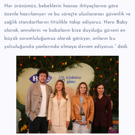
Her ürünümüz, bebeklerin hassas ihtiyaçlarına göre
özenle hazırlanıyor ve bu süreçte uluslararası güvenlik ve
sağlık standartlarını titizlikle takip ediyoruz. Hero Baby
olarak, annelerin ve babaların bize duyduğu güveni en
büyük sorumluluğumuz olarak görüyor, onların bu
yolculuğunda yanlarında olmaya devam ediyoruz.” dedi.