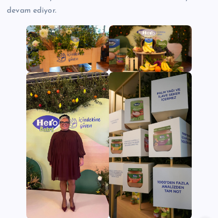
devam ediyor.