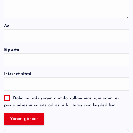
Ad
E-posta
İnternet sitesi
Daha sonraki yorumlarımda kullanılması için adım, e-
posta adresim ve site adresim bu tarayıcıya kaydedilsin.