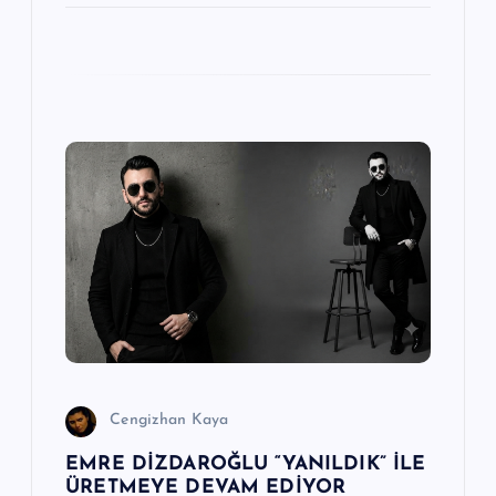
Cengizhan Kaya
EMRE DİZDAROĞLU “YANILDIK” İLE
ÜRETMEYE DEVAM EDİYOR