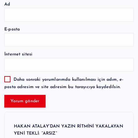
Ad
E-posta
İnternet sitesi
Daha sonraki yorumlarımda kullanılması için adım, e-
posta adresim ve site adresim bu tarayıcıya kaydedilsin.
HAKAN ATALAY’DAN YAZIN RİTMİNİ YAKALAYAN
YENİ TEKLİ: “ARSIZ”