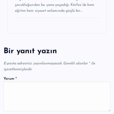
çocukluğundan bu yana yaşadığı Körfez’de hem
eğitim hem siyaset anlamında güçlü bir…
Bir yanıt yazın
E-posta adresiniz yayınlanmayacak.
Gerekli alanlar
*
ile
işaretlenmişlerdir
Yorum
*