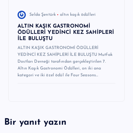
Selda Şentürk
altın kaşık ödülleri
ALTIN KAŞIK GASTRONOMİ
ÖDÜLLERİ YEDİNCİ KEZ SAHİPLERİ
İLE BULUŞTU
ALTIN KAŞIK GASTRONOMİ ÖDÜLLERİ
YEDİNCİ KEZ SAHİPLERİ İLE BULUŞTU Mutfak
Dostları Derneği tarafından gerçekleştirilen 7.
Altın Kaşık Gastronomi Ödülleri, on iki ana
kategori ve iki özel ödül ile Four Seasons…
Bir yanıt yazın