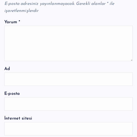
E-posta adresiniz yayınlanmayacak.
Gerekli alanlar
*
ile
işaretlenmişlerdir
Yorum
*
Ad
E-posta
İnternet sitesi