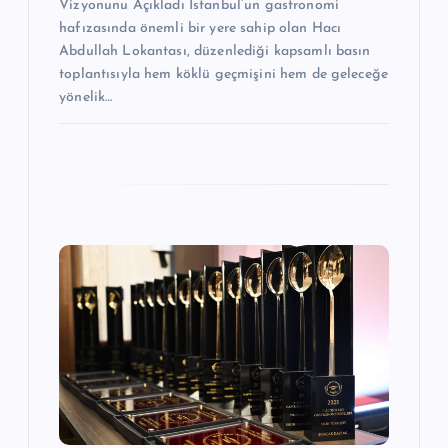
Vizyonunu Açıkladı İstanbul’un gastronomi
hafızasında önemli bir yere sahip olan Hacı
Abdullah Lokantası, düzenlediği kapsamlı basın
toplantısıyla hem köklü geçmişini hem de geleceğe
yönelik…