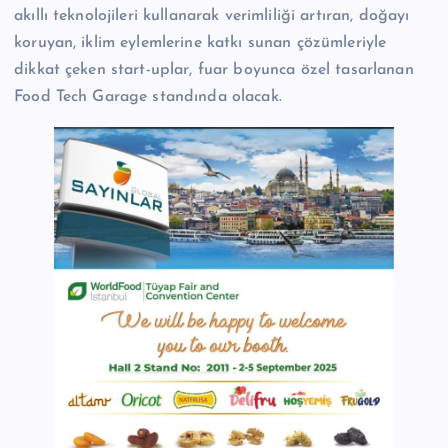
akıllı teknolojileri kullanarak verimliliği artıran, doğayı
koruyan, iklim eylemlerine katkı sunan çözümleriyle
dikkat çeken start-uplar, fuar boyunca özel tasarlanan
Food Tech Garage standında olacak.