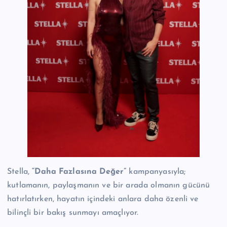
Stella,
“Daha Fazlasına Değer”
kampanyasıyla;
kutlamanın, paylaşmanın ve bir arada olmanın gücünü
hatırlatırken, hayatın içindeki anlara daha özenli ve
bilinçli bir bakış sunmayı amaçlıyor.