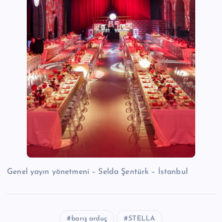
Genel yayın yönetmeni – Selda Şentürk – İstanbul
barış arduç
STELLA