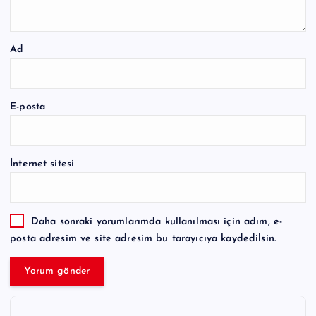
Ad
E-posta
İnternet sitesi
Daha sonraki yorumlarımda kullanılması için adım, e-
posta adresim ve site adresim bu tarayıcıya kaydedilsin.