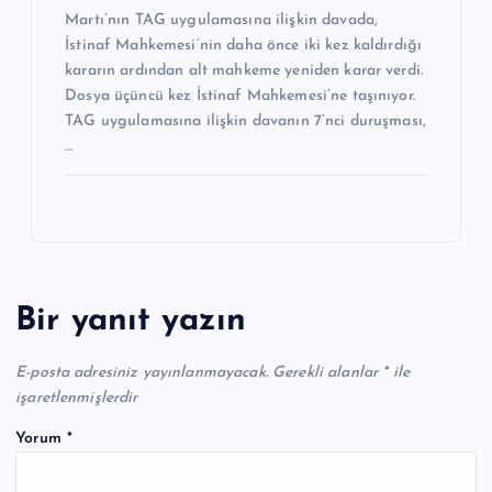
Martı’nın TAG uygulamasına ilişkin davada,
İstinaf Mahkemesi’nin daha önce iki kez kaldırdığı
kararın ardından alt mahkeme yeniden karar verdi.
Dosya üçüncü kez İstinaf Mahkemesi’ne taşınıyor.
TAG uygulamasına ilişkin davanın 7’nci duruşması,
…
Bir yanıt yazın
E-posta adresiniz yayınlanmayacak.
Gerekli alanlar
*
ile
işaretlenmişlerdir
Yorum
*