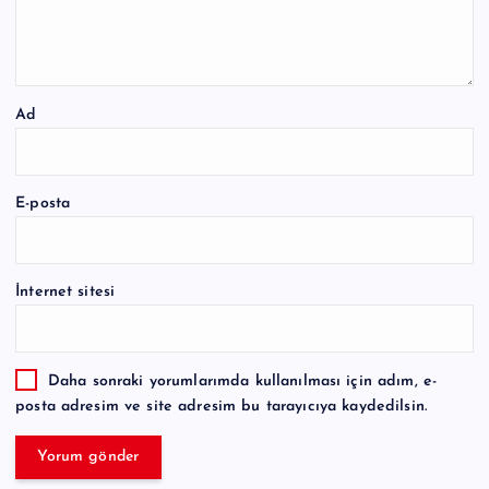
Ad
E-posta
İnternet sitesi
Daha sonraki yorumlarımda kullanılması için adım, e-
posta adresim ve site adresim bu tarayıcıya kaydedilsin.