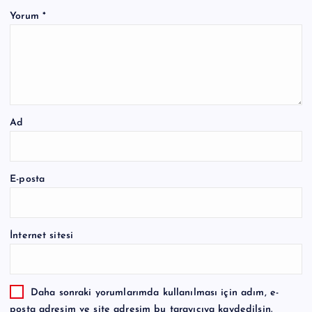
Yorum
*
Ad
E-posta
İnternet sitesi
Daha sonraki yorumlarımda kullanılması için adım, e-
posta adresim ve site adresim bu tarayıcıya kaydedilsin.