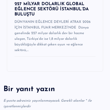
227 MİLYAR DOLARLIK GLOBAL
EĞLENCE SEKTÖRÜ İSTANBUL’DA
BULUŞTU
DÜNYANIN EĞLENCE DEVLERİ ATRAX 2026
İÇİN İSTANBUL FUAR MERKEZİ’NDE Dünya
genelinde 227 milyar dolarlık dev bir hacme
ulaşan, Türkiye’de ise 1,8 milyar dolarlık
büyüklüğüyle dikkat çeken oyun ve eğlence
sektörü,…
Bir yanıt yazın
E-posta adresiniz yayınlanmayacak.
Gerekli alanlar
*
ile
işaretlenmişlerdir