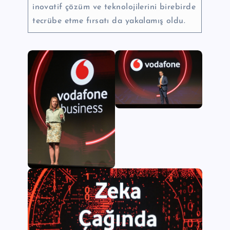
inovatif çözüm ve teknolojilerini birebirde
tecrübe etme fırsatı da yakalamış oldu.