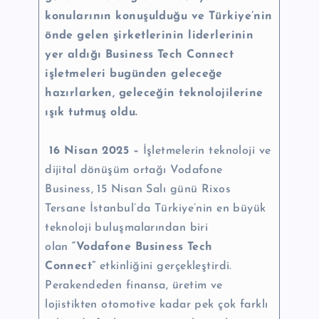
konularının konuşulduğu ve Türkiye’nin
önde gelen şirketlerinin liderlerinin
yer aldığı Business Tech Connect
işletmeleri bugünden geleceğe
hazırlarken, geleceğin teknolojilerine
ışık tutmuş oldu.
16 Nisan 2025 –
İşletmelerin teknoloji ve
dijital dönüşüm ortağı Vodafone
Business, 15 Nisan Salı günü Rixos
Tersane İstanbul’da Türkiye’nin en büyük
teknoloji buluşmalarından biri
olan
“Vodafone Business Tech
Connect”
etkinliğini gerçekleştirdi.
Perakendeden finansa, üretim ve
lojistikten otomotive kadar pek çok farklı