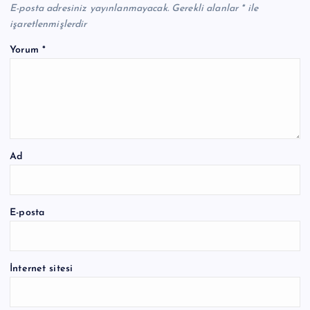
E-posta adresiniz yayınlanmayacak.
Gerekli alanlar
*
ile
işaretlenmişlerdir
Yorum
*
Ad
E-posta
İnternet sitesi