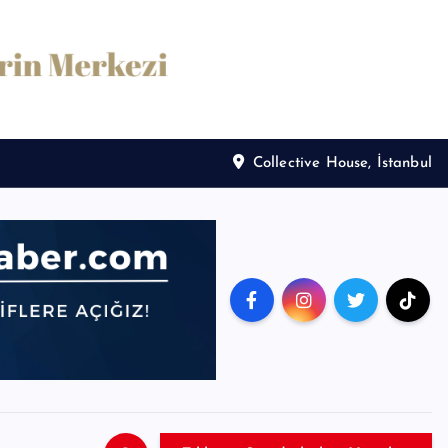
Collective House, İstanbul