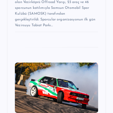
olan Vezirköprü Offroad Yarışı, 23 araç ve 46
sporcunun katılımıyla Samsun Otomobil Spor
Kulübü (SAMOSK) tarafından
gerçekleştirildi. Sporcular organizasyonun ilk gün
Vezirsuyu Tabiat Parkı…