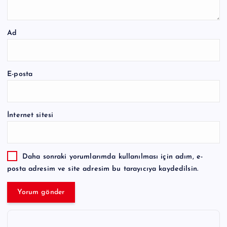
Ad
E-posta
İnternet sitesi
Daha sonraki yorumlarımda kullanılması için adım, e-
posta adresim ve site adresim bu tarayıcıya kaydedilsin.